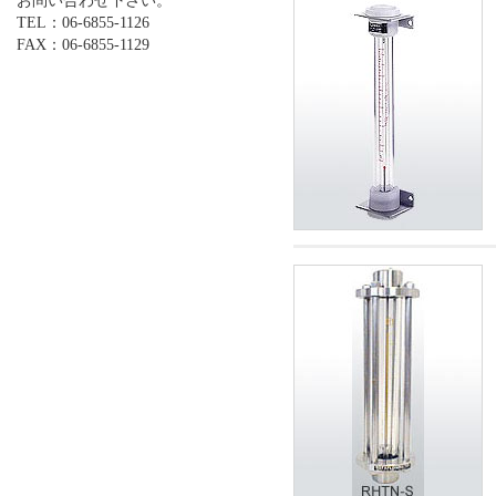
お問い合わせ下さい。
TEL：06-6855-1126
FAX：06-6855-1129