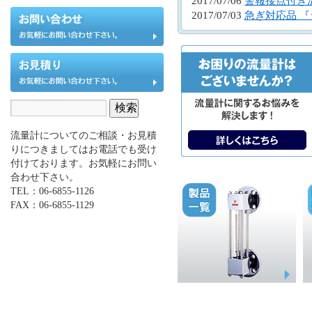
2017/07/06
警報接点付き
2017/07/03
急ぎ対応品 
流量計についてのご相談・お見積
りにつきましてはお電話でも受け
付けております。お気軽にお問い
合わせ下さい。
TEL：06-6855-1126
FAX：06-6855-1129