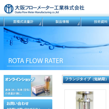
フランジタイプ（短納期）